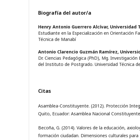
Biografía del autor/a
Henry Antonio Guerrero Alcívar,
Universidad 
Estudiante en la Especialización en Orientación Fam
Técnica de Manabí
Antonio Clarencio Guzmán Ramírez,
Universi
Dr. Ciencias Pedagógica (PhD), Mg. Investigación E
del Instituto de Postgrado. Universidad Técnica 
Citas
Asamblea-Constituyente. (2012). Protección Integ
Quito, Ecuador: Asamblea Nacional Constituyente
Becoña, G. (2014). Valores de la educación, axiolo
formación ciudadan. Dimensiones culturales para