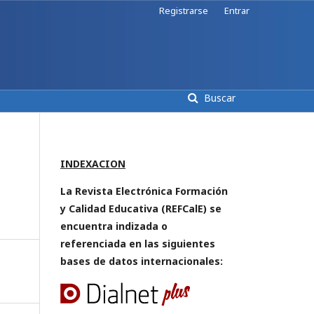
Registrarse
Entrar
Buscar
INDEXACION
La Revista Electrónica Formación
y Calidad Educativa (REFCalE) se
encuentra indizada o
referenciada en las siguientes
bases de datos internacionales: