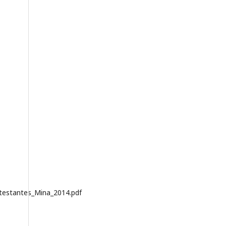
otestantes_Mina_2014.pdf