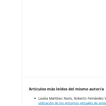
Artículos más leídos del mismo autor/a
Liuska Martínez Noris, Roberto Fernández Val
utilización de los entornos virtuales de en