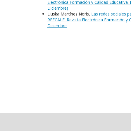
Electrónica Formación y Calidad Educativa. 
Diciembre)
Liuska Martínez Noris,
Las redes sociales p
REFCALE: Revista Electrónica Formación y C
Diciembre