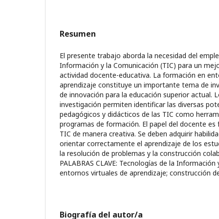
Resumen
El presente trabajo aborda la necesidad del emple
Información y la Comunicación (TIC) para un mej
actividad docente-educativa. La formación en ent
aprendizaje constituye un importante tema de in
de innovación para la educación superior actual. 
investigación permiten identificar las diversas pot
pedagógicos y didácticos de las TIC como herrami
programas de formación. El papel del docente es f
TIC de manera creativa. Se deben adquirir habilid
orientar correctamente el aprendizaje de los estu
la resolución de problemas y la construcción cola
PALABRAS CLAVE: Tecnologías de la Información y
entornos virtuales de aprendizaje; construcción 
Biografía del autor/a