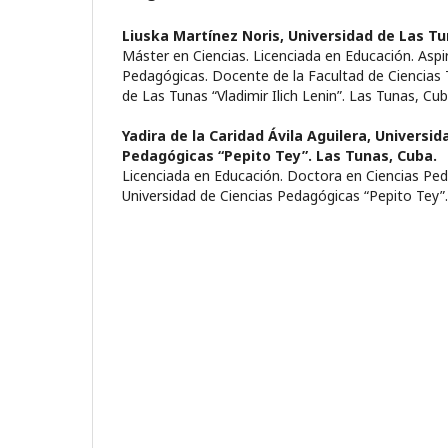
Liuska Martínez Noris,
Universidad de Las T
Máster en Ciencias. Licenciada en Educación. Aspi
Pedagógicas. Docente de la Facultad de Ciencias T
de Las Tunas “Vladimir Ilich Lenin”. Las Tunas, Cub
Yadira de la Caridad Ávila Aguilera,
Universid
Pedagógicas “Pepito Tey”. Las Tunas, Cuba.
Licenciada en Educación. Doctora en Ciencias Pe
Universidad de Ciencias Pedagógicas “Pepito Tey”