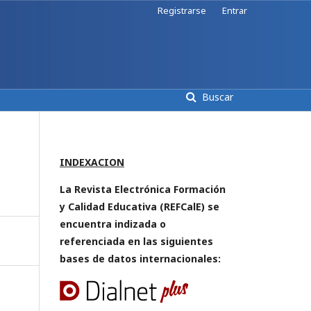
Registrarse
Entrar
Buscar
INDEXACION
La Revista Electrónica Formación
y Calidad Educativa (REFCalE) se
encuentra indizada o
referenciada en las siguientes
bases de datos internacionales: