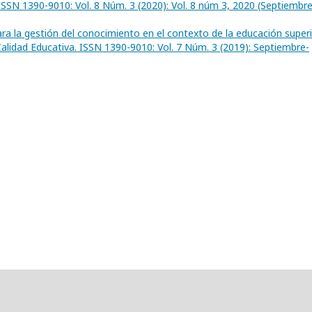
ISSN 1390-9010: Vol. 8 Núm. 3 (2020): Vol. 8 núm 3, 2020 (Septiembre
ara la gestión del conocimiento en el contexto de la educación super
alidad Educativa. ISSN 1390-9010: Vol. 7 Núm. 3 (2019): Septiembre-