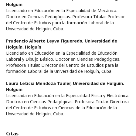
Holguín
Licenciado en Educación en la Especialidad de Mecánica.
Doctor en Ciencias Pedagógicas. Profesora Titular. Profesor
del Centro de Estudios para la formación Laboral de la
Universidad de Holguín, Cuba.
Prudencio Alberto Leyva Figueredo,
Universidad de
Holguín. Holguín
Licenciado en Educación en la Especialidad de Educación
Laboral y Dibujo Básico. Doctor en Ciencias Pedagógicas.
Profesora Titular. Director del Centro de Estudios para la
formación Laboral de la Universidad de Holguín, Cuba
Laura Leticia Mendoza Tauler,
Universidad de Holguín.
Holguín
Licenciada en Educación en la Especialidad Física y Electrónica.
Doctora en Ciencias Pedagógicas. Profesora Titular. Directora
del Centro de Estudios en Ciencias de la Educación de la
Universidad de Holguín, Cuba.
Citas