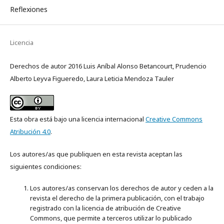
Reflexiones
Licencia
Derechos de autor 2016 Luis Aníbal Alonso Betancourt, Prudencio
Alberto Leyva Figueredo, Laura Leticia Mendoza Tauler
Esta obra está bajo una licencia internacional
Creative Commons
Atribución 4.0
.
Los autores/as que publiquen en esta revista aceptan las
siguientes condiciones:
Los autores/as conservan los derechos de autor y ceden a la
revista el derecho de la primera publicación, con el trabajo
registrado con la licencia de atribución de Creative
Commons, que permite a terceros utilizar lo publicado