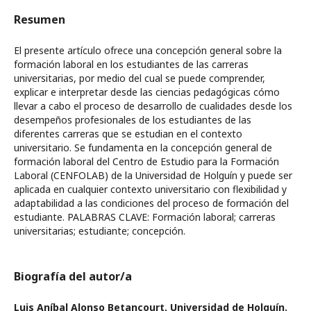
Resumen
El presente artículo ofrece una concepción general sobre la
formación laboral en los estudiantes de las carreras
universitarias, por medio del cual se puede comprender,
explicar e interpretar desde las ciencias pedagógicas cómo
llevar a cabo el proceso de desarrollo de cualidades desde los
desempeños profesionales de los estudiantes de las
diferentes carreras que se estudian en el contexto
universitario. Se fundamenta en la concepción general de
formación laboral del Centro de Estudio para la Formación
Laboral (CENFOLAB) de la Universidad de Holguín y puede ser
aplicada en cualquier contexto universitario con flexibilidad y
adaptabilidad a las condiciones del proceso de formación del
estudiante. PALABRAS CLAVE: Formación laboral; carreras
universitarias; estudiante; concepción.
Biografía del autor/a
Luis Aníbal Alonso Betancourt,
Universidad de Holguín.