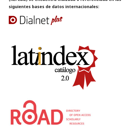
siguientes bases de datos internacionales: