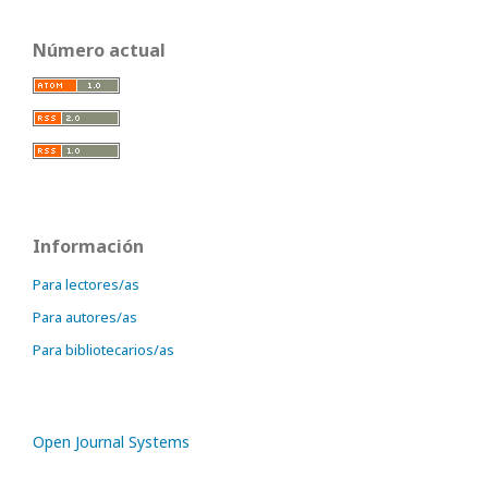
Número actual
Información
Para lectores/as
Para autores/as
Para bibliotecarios/as
Open Journal Systems