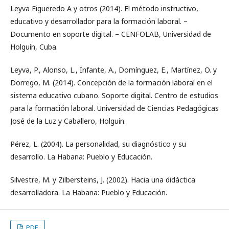
Leyva Figueredo A y otros (2014). El método instructivo,
educativo y desarrollador para la formación laboral. –
Documento en soporte digital. – CENFOLAB, Universidad de
Holguín, Cuba.
Leyva, P., Alonso, L., Infante, A., Domínguez, E., Martínez, O. y
Dorrego, M. (2014). Concepción de la formación laboral en el
sistema educativo cubano. Soporte digital. Centro de estudios
para la formación laboral. Universidad de Ciencias Pedagógicas
José de la Luz y Caballero, Holguín.
Pérez, L. (2004). La personalidad, su diagnóstico y su
desarrollo. La Habana: Pueblo y Educación.
Silvestre, M. y Zilbersteins, J. (2002). Hacia una didáctica
desarrolladora. La Habana: Pueblo y Educación.
PDF