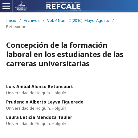
Inicio
/
Archivos
/
Vol. 4 Núm. 2 (2016): Mayo-Agosto
/
Reflexiones
Concepción de la formación
laboral en los estudiantes de las
carreras universitarias
Luis Aníbal Alonso Betancourt
Universidad de Holguín. Holguín
Prudencio Alberto Leyva Figueredo
Universidad de Holguín. Holguín
Laura Leticia Mendoza Tauler
Universidad de Holguín. Holguín