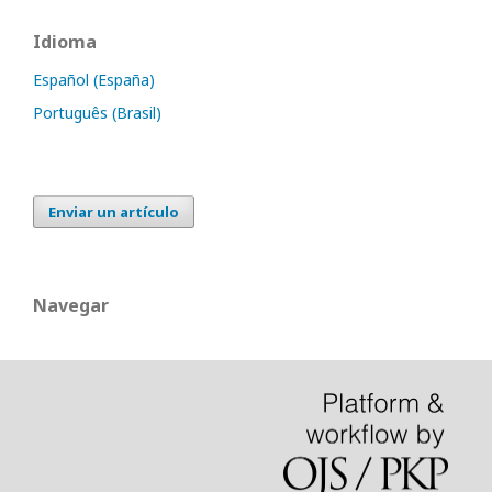
Idioma
Español (España)
Português (Brasil)
Enviar un artículo
Navegar