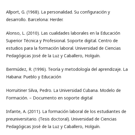
Allport, G. (1968). La personalidad. Su configuración y
desarrollo. Barcelona: Herder.
Alonso, L. (2010). Las cualidades laborales en la Educación
Superior Técnica y Profesional. Soporte digital. Centro de
estudios para la formación laboral. Universidad de Ciencias
Pedagógicas José de la Luz y Caballero, Holguín.
Bermúdez, R. (1996). Teoría y metodología del aprendizaje. La
Habana: Pueblo y Educación
Horruitiner Silva, Pedro. La Universidad Cubana. Modelo de
Formación. – Documento en soporte digital
Infante, A. (2011). La formación laboral de los estudiantes de
preuniversitario. (Tesis doctoral). Universidad de Ciencias
Pedagógicas José de la Luz y Caballero, Holguín.