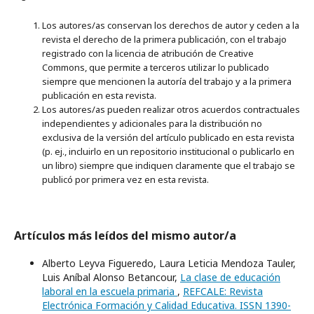
Los autores/as conservan los derechos de autor y ceden a la
revista el derecho de la primera publicación, con el trabajo
registrado con la licencia de atribución de Creative
Commons, que permite a terceros utilizar lo publicado
siempre que mencionen la autoría del trabajo y a la primera
publicación en esta revista.
Los autores/as pueden realizar otros acuerdos contractuales
independientes y adicionales para la distribución no
exclusiva de la versión del artículo publicado en esta revista
(p. ej., incluirlo en un repositorio institucional o publicarlo en
un libro) siempre que indiquen claramente que el trabajo se
publicó por primera vez en esta revista.
Artículos más leídos del mismo autor/a
Alberto Leyva Figueredo, Laura Leticia Mendoza Tauler,
Luis Aníbal Alonso Betancour,
La clase de educación
laboral en la escuela primaria
,
REFCALE: Revista
Electrónica Formación y Calidad Educativa. ISSN 1390-