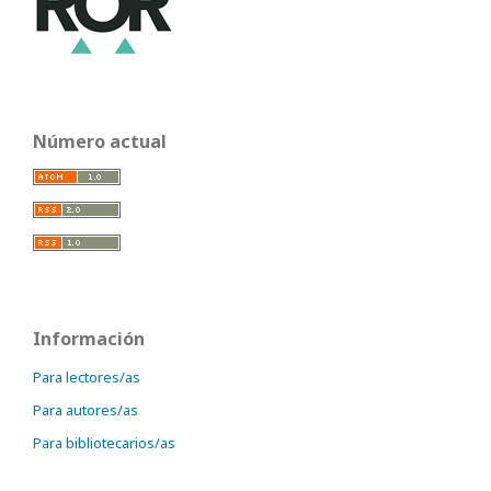
Número actual
Información
Para lectores/as
Para autores/as
Para bibliotecarios/as