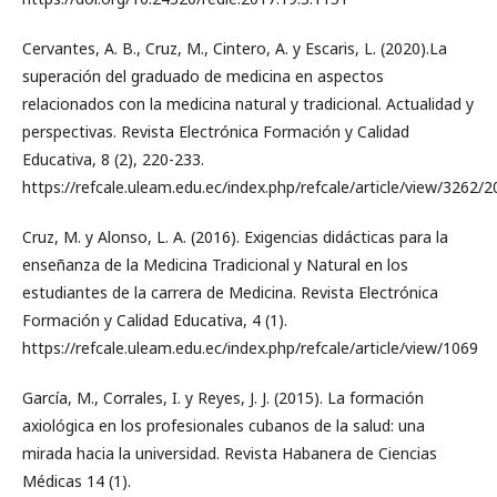
Cervantes, A. B., Cruz, M., Cintero, A. y Escaris, L. (2020).La
superación del graduado de medicina en aspectos
relacionados con la medicina natural y tradicional. Actualidad y
perspectivas. Revista Electrónica Formación y Calidad
Educativa, 8 (2), 220-233.
https://refcale.uleam.edu.ec/index.php/refcale/article/view/3262/
Cruz, M. y Alonso, L. A. (2016). Exigencias didácticas para la
enseñanza de la Medicina Tradicional y Natural en los
estudiantes de la carrera de Medicina. Revista Electrónica
Formación y Calidad Educativa, 4 (1).
https://refcale.uleam.edu.ec/index.php/refcale/article/view/1069
García, M., Corrales, I. y Reyes, J. J. (2015). La formación
axiológica en los profesionales cubanos de la salud: una
mirada hacia la universidad. Revista Habanera de Ciencias
Médicas 14 (1).