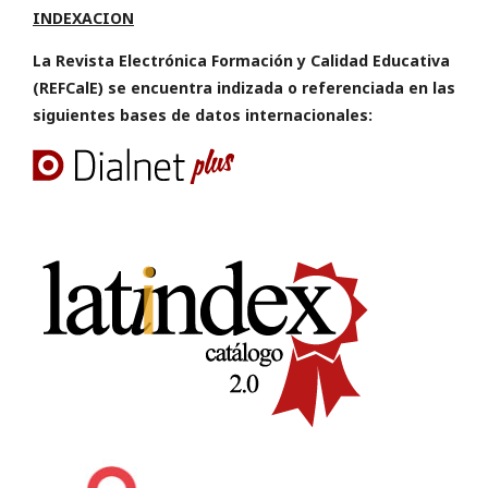
INDEXACION
La Revista Electrónica Formación y Calidad Educativa
(REFCalE) se encuentra indizada o referenciada en las
siguientes bases de datos internacionales: