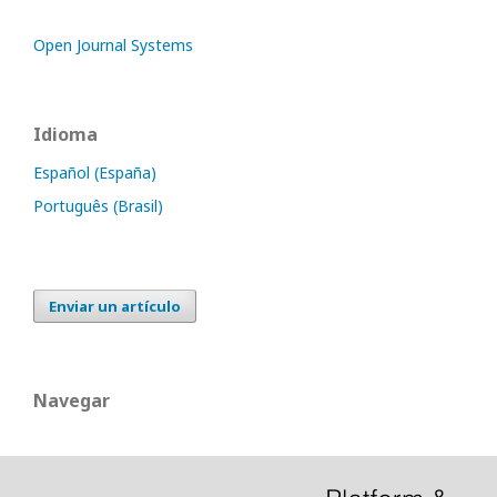
Open Journal Systems
Idioma
Español (España)
Português (Brasil)
Enviar un artículo
Navegar