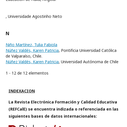
, Universidade Agostinho Neto
N
Niño Martínez, Tulia Fabiola
Núñez Valdés, Karen Patricia
, Pontificia Universidad Católica
de Valparaíso, Chile.
Núñez Valdés, Karen Patricia
, Universidad Autónoma de Chile
1 - 12 de 12 elementos
INDEXACION
La Revista Electrónica Formación y Calidad Educativa
(REFCalE) se encuentra indizada o referenciada en las
siguientes bases de datos internacionales: