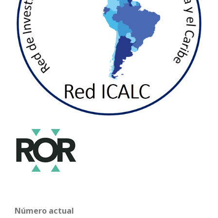
Número actual