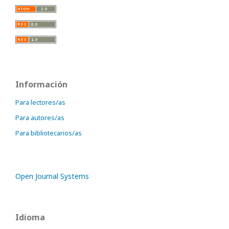
Información
Para lectores/as
Para autores/as
Para bibliotecarios/as
Open Journal Systems
Idioma