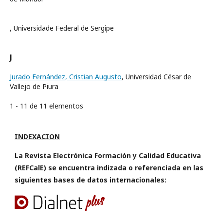
, Universidade Federal de Sergipe
J
Jurado Fernández, Cristian Augusto
, Universidad César de
Vallejo de Piura
1 - 11 de 11 elementos
INDEXACION
La Revista Electrónica Formación y Calidad Educativa
(REFCalE) se encuentra indizada o referenciada en las
siguientes bases de datos internacionales: