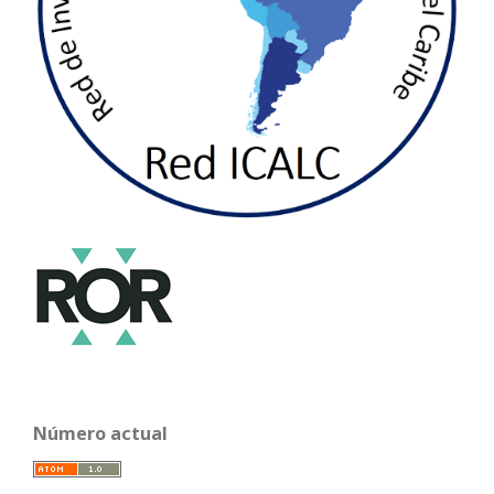
Número actual