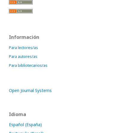
Información
Para lectores/as
Para autores/as
Para bibliotecarios/as
Open Journal Systems
Idioma
Español (España)