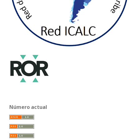
Número actual