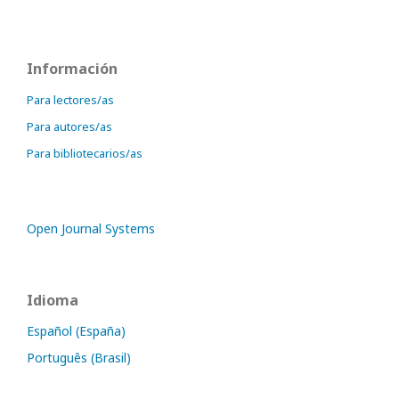
Información
Para lectores/as
Para autores/as
Para bibliotecarios/as
Open Journal Systems
Idioma
Español (España)
Português (Brasil)