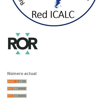
Número actual