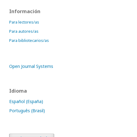
Información
Para lectores/as
Para autores/as
Para bibliotecarios/as
Open Journal Systems
Idioma
Español (España)
Português (Brasil)