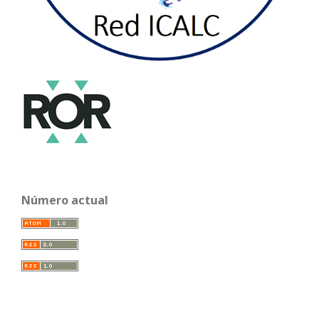
Número actual