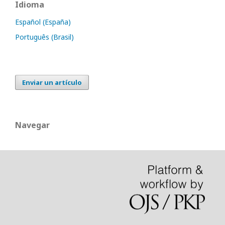
Idioma
Español (España)
Português (Brasil)
Enviar un artículo
Navegar