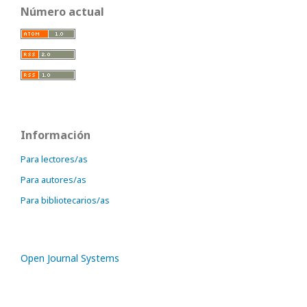
Número actual
Información
Para lectores/as
Para autores/as
Para bibliotecarios/as
Open Journal Systems