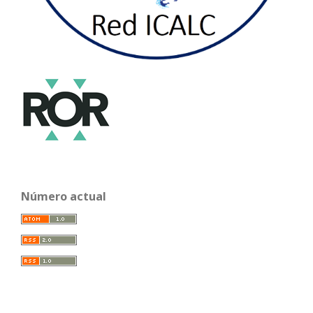
Número actual