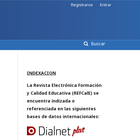
Registrarse
Entrar
Buscar
INDEXACION
La Revista Electrónica Formación
y Calidad Educativa (REFCalE) se
encuentra indizada o
referenciada en las siguientes
bases de datos internacionales: