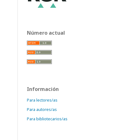
Número actual
Información
Para lectores/as
Para autores/as
Para bibliotecarios/as