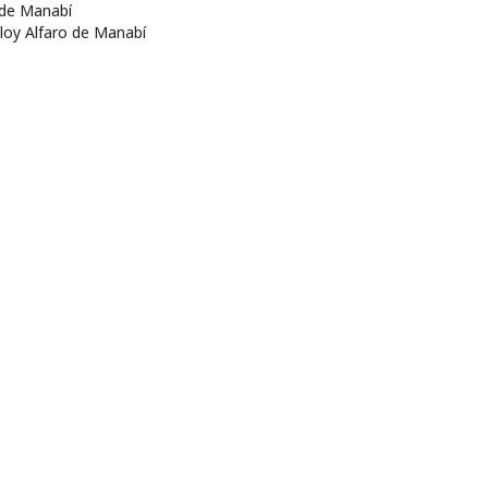
 de Manabí
Eloy Alfaro de Manabí