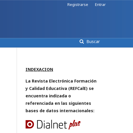
Registrarse
Entrar
Buscar
INDEXACION
La Revista Electrónica Formación
y Calidad Educativa (REFCalE) se
encuentra indizada o
referenciada en las siguientes
bases de datos internacionales: