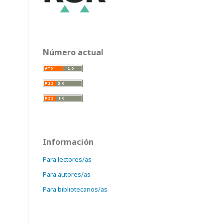
Número actual
Información
Para lectores/as
Para autores/as
Para bibliotecarios/as