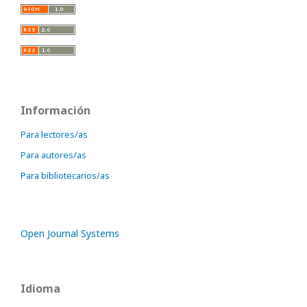
Información
Para lectores/as
Para autores/as
Para bibliotecarios/as
Open Journal Systems
Idioma