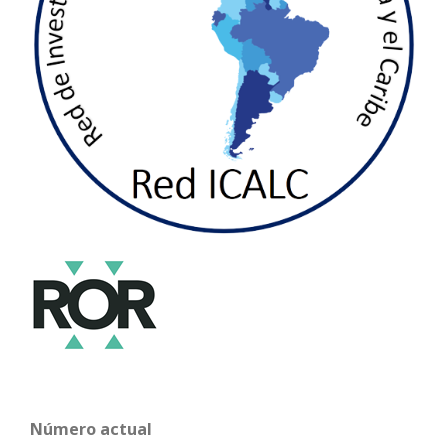
Número actual