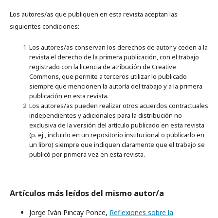
Los autores/as que publiquen en esta revista aceptan las
siguientes condiciones:
Los autores/as conservan los derechos de autor y ceden a la
revista el derecho de la primera publicación, con el trabajo
registrado con la licencia de atribución de Creative
Commons, que permite a terceros utilizar lo publicado
siempre que mencionen la autoría del trabajo y a la primera
publicación en esta revista.
Los autores/as pueden realizar otros acuerdos contractuales
independientes y adicionales para la distribución no
exclusiva de la versión del artículo publicado en esta revista
(p. ej., incluirlo en un repositorio institucional o publicarlo en
un libro) siempre que indiquen claramente que el trabajo se
publicó por primera vez en esta revista.
Artículos más leídos del mismo autor/a
Jorge Iván Pincay Ponce,
Reflexiones sobre la