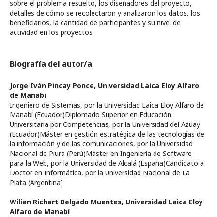
sobre el problema resuelto, los diseñadores del proyecto,
detalles de cómo se recolectaron y analizaron los datos, los
beneficiarios, la cantidad de participantes y su nivel de
actividad en los proyectos.
Biografía del autor/a
Jorge Iván Pincay Ponce,
Universidad Laica Eloy Alfaro
de Manabí
Ingeniero de Sistemas, por la Universidad Laica Eloy Alfaro de
Manabí (Ecuador)Diplomado Superior en Educación
Universitaria por Competencias, por la Universidad del Azuay
(Ecuador)Máster en gestión estratégica de las tecnologías de
la información y de las comunicaciones, por la Universidad
Nacional de Piura (Perú)Máster en Ingeniería de Software
para la Web, por la Universidad de Alcalá (España)Candidato a
Doctor en Informática, por la Universidad Nacional de La
Plata (Argentina)
Wilian Richart Delgado Muentes,
Universidad Laica Eloy
Alfaro de Manabí