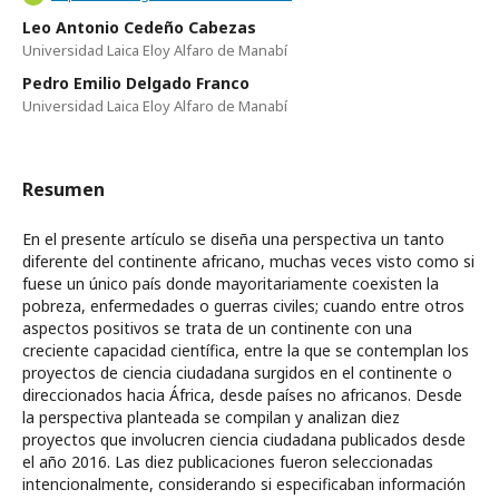
Leo Antonio Cedeño Cabezas
Universidad Laica Eloy Alfaro de Manabí
Pedro Emilio Delgado Franco
Universidad Laica Eloy Alfaro de Manabí
Resumen
En el presente artículo se diseña una perspectiva un tanto
diferente del continente africano, muchas veces visto como si
fuese un único país donde mayoritariamente coexisten la
pobreza, enfermedades o guerras civiles; cuando entre otros
aspectos positivos se trata de un continente con una
creciente capacidad científica, entre la que se contemplan los
proyectos de ciencia ciudadana surgidos en el continente o
direccionados hacia África, desde países no africanos. Desde
la perspectiva planteada se compilan y analizan diez
proyectos que involucren ciencia ciudadana publicados desde
el año 2016. Las diez publicaciones fueron seleccionadas
intencionalmente, considerando si especificaban información