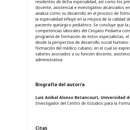
residentes de dicha especialidad, así como los pri
docente, asistencial e investigativo alcanzados e
analiza como su desarrollo en el proceso de form
la especialidad influye en la mejora de la calidad 
paciente quirúrgico pediátrico. Se concluye que la 
competencias laborales del Cirujano Pediatra cons
programa de formación de estos especialistas, el
desde la perspectiva de desarrollo social humano 
formación del médico cubano, en el cual se expres
saberes asociados a su función docente, asistencia
administrativa
Biografía del autor/a
Luis Anibal Alonso Betancourt,
Universidad d
Investigador del Centro de Estudios para la Form
Citas