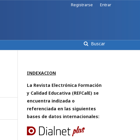
Registrarse
Entrar
Buscar
INDEXACION
La Revista Electrónica Formación
y Calidad Educativa (REFCalE) se
encuentra indizada o
referenciada en las siguientes
bases de datos internacionales: